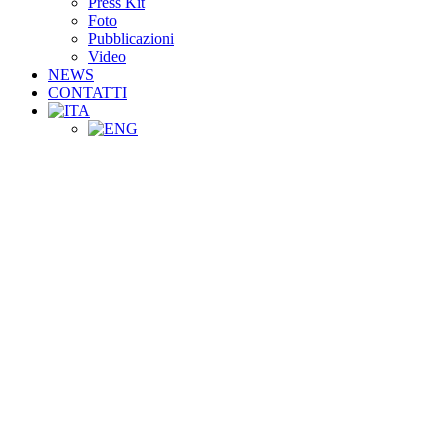
Press Kit
Foto
Pubblicazioni
Video
NEWS
CONTATTI