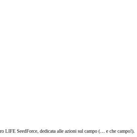
tro LIFE SeedForce, dedicata alle azioni sul campo (… e che campo!).