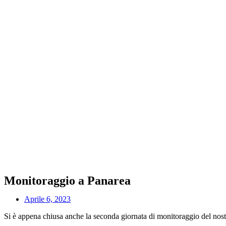
Monitoraggio a Panarea
Aprile 6, 2023
Si è appena chiusa anche la seconda giornata di monitoraggio del nos