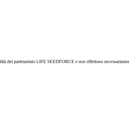
sabilità del partenariato LIFE SEEDFORCE e non riflettono necessariam