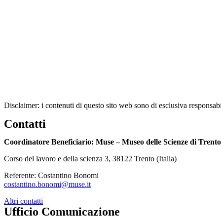
Disclaimer: i contenuti di questo sito web sono di esclusiva respon
Contatti
Coordinatore Beneficiario: Muse – Museo delle Scienze di Trento
Corso del lavoro e della scienza 3, 38122 Trento (Italia)
Referente: Costantino Bonomi
costantino.bonomi@muse.it
Altri contatti
Ufficio Comunicazione