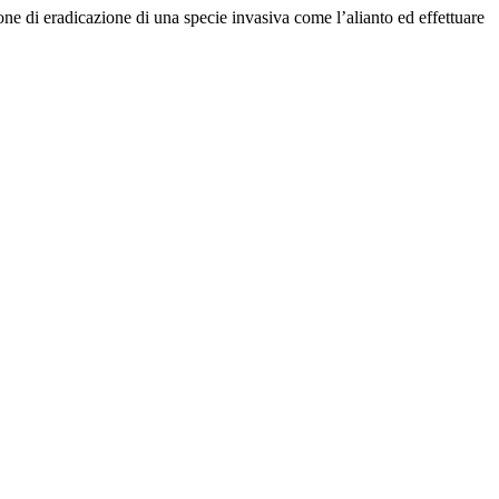
ione di eradicazione di una specie invasiva come l’alianto ed effettuare