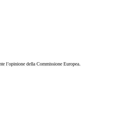
ente l’opinione della Commissione Europea.