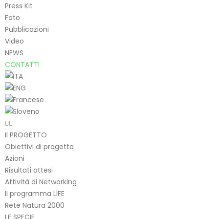
Press Kit
Foto
Pubblicazioni
Video
NEWS
CONTATTI
Il PROGETTO
Obiettivi di progetto
Azioni
Risultati attesi
Attività di Networking
Il programma LIFE
Rete Natura 2000
LE SPECIE