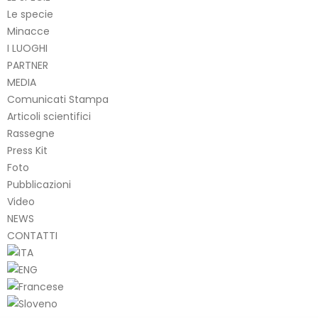
Le specie
Minacce
I LUOGHI
PARTNER
MEDIA
Comunicati Stampa
Articoli scientifici
Rassegne
Press Kit
Foto
Pubblicazioni
Video
NEWS
CONTATTI