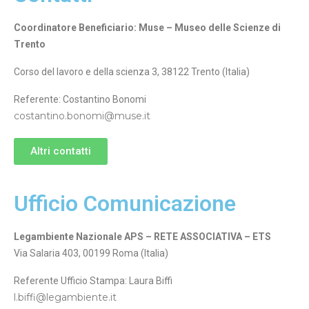
Coordinatore Beneficiario: Muse – Museo delle Scienze di
Trento
Corso del lavoro e della scienza 3, 38122 Trento (Italia)
Referente: Costantino Bonomi
costantino.bonomi@muse.it
Altri contatti
Ufficio Comunicazione
Legambiente Nazionale APS – RETE ASSOCIATIVA – ETS
Via Salaria 403, 00199 Roma (Italia)
Referente Ufficio Stampa: Laura Biffi
l.biffi@legambiente.it