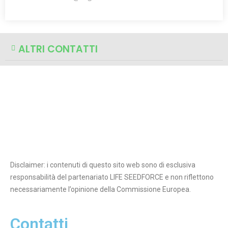
ALTRI CONTATTI
Disclaimer: i contenuti di questo sito web sono di esclusiva
responsabilità del partenariato LIFE SEEDFORCE e non riflettono
necessariamente l’opinione della Commissione Europea.
Contatti