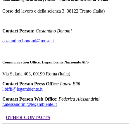
Corso del lavoro e della scienza 3, 38122 Trento (Italia)
Contact Person:
Costantino Bonomi
costantino.bonomi@muse.it
Communication Office: Legambiente Nazionale APS
Via Salaria 403, 00199 Roma (Italia)
Contact Person Press Office
:
Laura Biffi
l.biffi@legambiente.it
Contact Person Web Office
:
Federica Alessandrini
f.alessandrini@legambiente.it
OTHER CONTACTS