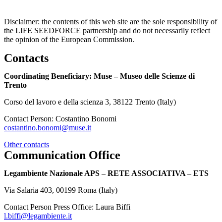
Disclaimer: the contents of this web site are the sole responsibility of
the LIFE SEEDFORCE partnership and do not necessarily reflect
the opinion of the European Commission.
Contacts
Coordinating Beneficiary: Muse – Museo delle Scienze di
Trento
Corso del lavoro e della scienza 3, 38122 Trento (Italy)
Contact Person: Costantino Bonomi
costantino.bonomi@muse.it
Other contacts
Communication Office
Legambiente Nazionale APS – RETE ASSOCIATIVA – ETS
Via Salaria 403, 00199 Roma (Italy)
Contact Person Press Office: Laura Biffi
l.biffi@legambiente.it