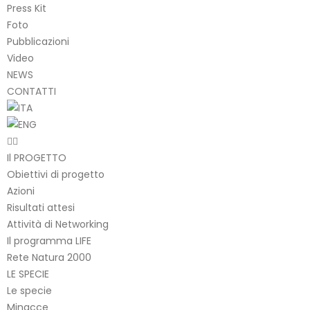
Press Kit
Foto
Pubblicazioni
Video
NEWS
CONTATTI
Il PROGETTO
Obiettivi di progetto
Azioni
Risultati attesi
Attività di Networking
Il programma LIFE
Rete Natura 2000
LE SPECIE
Le specie
Minacce