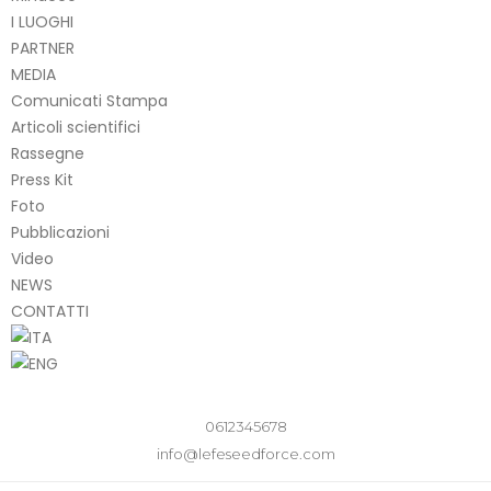
I LUOGHI
PARTNER
MEDIA
Comunicati Stampa
Articoli scientifici
Rassegne
Press Kit
Foto
Pubblicazioni
Video
NEWS
CONTATTI
0612345678
info@lefeseedforce.com