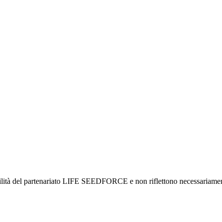
sabilità del partenariato LIFE SEEDFORCE e non riflettono necessariam