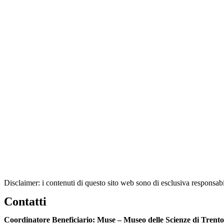
Disclaimer: i contenuti di questo sito web sono di esclusiva respon
Contatti
Coordinatore Beneficiario: Muse – Museo delle Scienze di Trento