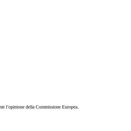
ente l’opinione della Commissione Europea.