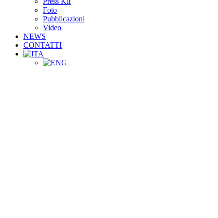
Press Kit
Foto
Pubblicazioni
Video
NEWS
CONTATTI