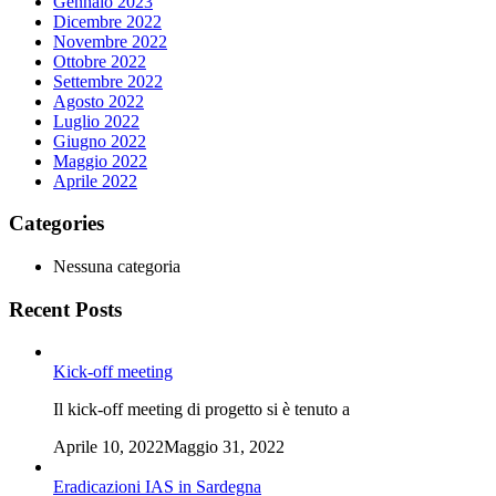
Gennaio 2023
Dicembre 2022
Novembre 2022
Ottobre 2022
Settembre 2022
Agosto 2022
Luglio 2022
Giugno 2022
Maggio 2022
Aprile 2022
Categories
Nessuna categoria
Recent Posts
Kick-off meeting
Il kick-off meeting di progetto si è tenuto a
Aprile 10, 2022
Maggio 31, 2022
Eradicazioni IAS in Sardegna