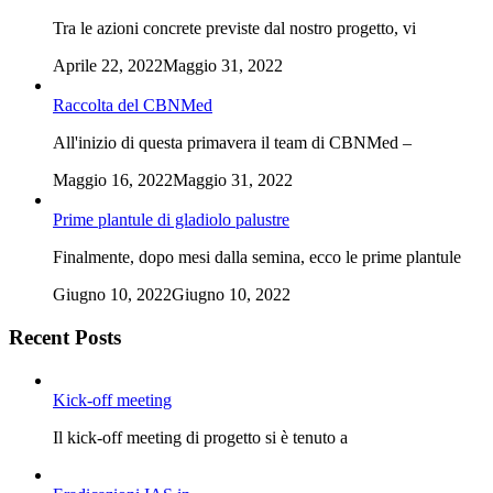
Tra le azioni concrete previste dal nostro progetto, vi
Aprile 22, 2022
Maggio 31, 2022
Raccolta del CBNMed
All'inizio di questa primavera il team di CBNMed –
Maggio 16, 2022
Maggio 31, 2022
Prime plantule di gladiolo palustre
Finalmente, dopo mesi dalla semina, ecco le prime plantule
Giugno 10, 2022
Giugno 10, 2022
Recent Posts
Kick-off meeting
Il kick-off meeting di progetto si è tenuto a