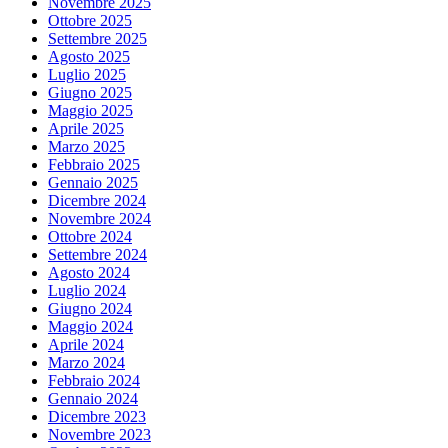
Novembre 2025
Ottobre 2025
Settembre 2025
Agosto 2025
Luglio 2025
Giugno 2025
Maggio 2025
Aprile 2025
Marzo 2025
Febbraio 2025
Gennaio 2025
Dicembre 2024
Novembre 2024
Ottobre 2024
Settembre 2024
Agosto 2024
Luglio 2024
Giugno 2024
Maggio 2024
Aprile 2024
Marzo 2024
Febbraio 2024
Gennaio 2024
Dicembre 2023
Novembre 2023