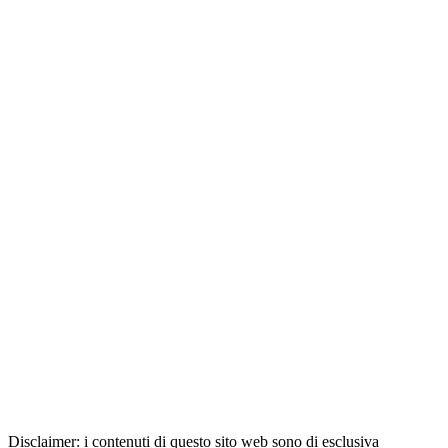
Disclaimer: i contenuti di questo sito web sono di esclusiva