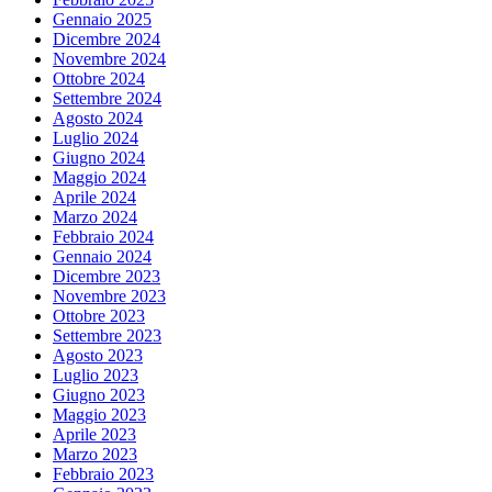
Gennaio 2025
Dicembre 2024
Novembre 2024
Ottobre 2024
Settembre 2024
Agosto 2024
Luglio 2024
Giugno 2024
Maggio 2024
Aprile 2024
Marzo 2024
Febbraio 2024
Gennaio 2024
Dicembre 2023
Novembre 2023
Ottobre 2023
Settembre 2023
Agosto 2023
Luglio 2023
Giugno 2023
Maggio 2023
Aprile 2023
Marzo 2023
Febbraio 2023