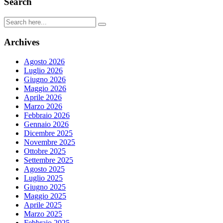
Search
Archives
Agosto 2026
Luglio 2026
Giugno 2026
Maggio 2026
Aprile 2026
Marzo 2026
Febbraio 2026
Gennaio 2026
Dicembre 2025
Novembre 2025
Ottobre 2025
Settembre 2025
Agosto 2025
Luglio 2025
Giugno 2025
Maggio 2025
Aprile 2025
Marzo 2025
Febbraio 2025