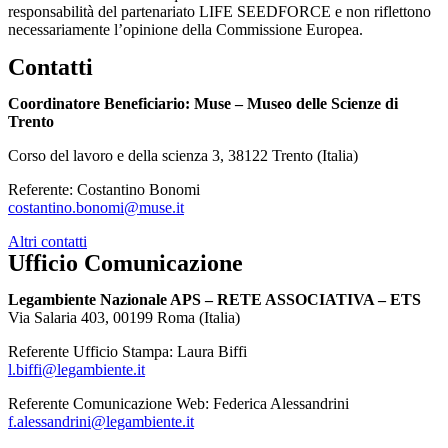
responsabilità del partenariato LIFE SEEDFORCE e non riflettono
necessariamente l’opinione della Commissione Europea.
Contatti
Coordinatore Beneficiario: Muse – Museo delle Scienze di
Trento
Corso del lavoro e della scienza 3, 38122 Trento (Italia)
Referente: Costantino Bonomi
costantino.bonomi@muse.it
Altri contatti
Ufficio Comunicazione
Legambiente Nazionale APS – RETE ASSOCIATIVA – ETS
Via Salaria 403, 00199 Roma (Italia)
Referente Ufficio Stampa: Laura Biffi
l.biffi@legambiente.it
Referente Comunicazione Web: Federica Alessandrini
f.alessandrini@legambiente.it