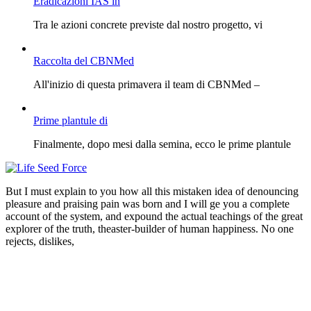
Eradicazioni IAS in
Tra le azioni concrete previste dal nostro progetto, vi
Raccolta del CBNMed
All'inizio di questa primavera il team di CBNMed –
Prime plantule di
Finalmente, dopo mesi dalla semina, ecco le prime plantule
But I must explain to you how all this mistaken idea of denouncing
pleasure and praising pain was born and I will ge you a complete
account of the system, and expound the actual teachings of the great
explorer of the truth, theaster-builder of human happiness. No one
rejects, dislikes,