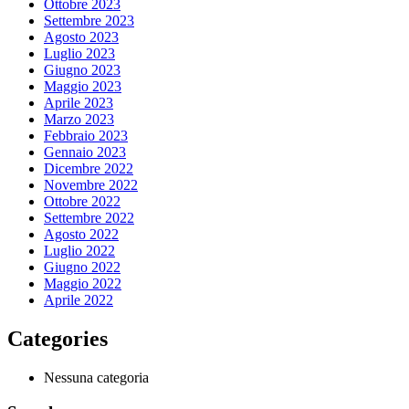
Ottobre 2023
Settembre 2023
Agosto 2023
Luglio 2023
Giugno 2023
Maggio 2023
Aprile 2023
Marzo 2023
Febbraio 2023
Gennaio 2023
Dicembre 2022
Novembre 2022
Ottobre 2022
Settembre 2022
Agosto 2022
Luglio 2022
Giugno 2022
Maggio 2022
Aprile 2022
Categories
Nessuna categoria