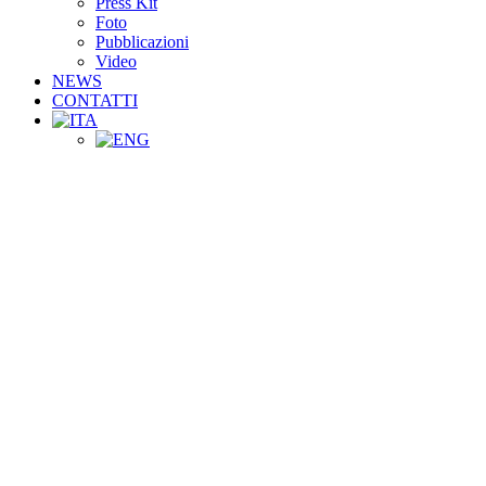
Press Kit
Foto
Pubblicazioni
Video
NEWS
CONTATTI