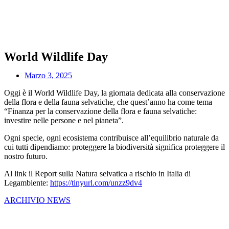
World Wildlife Day
Marzo 3, 2025
Oggi è il World Wildlife Day, la giornata dedicata alla conservazione
della flora e della fauna selvatiche, che quest’anno ha come tema
“Finanza per la conservazione della flora e fauna selvatiche:
investire nelle persone e nel pianeta”.
Ogni specie, ogni ecosistema contribuisce all’equilibrio naturale da
cui tutti dipendiamo: proteggere la biodiversità significa proteggere il
nostro futuro.
Al link il Report sulla Natura selvatica a rischio in Italia di
Legambiente:
https://tinyurl.com/unzz9dv4
ARCHIVIO NEWS