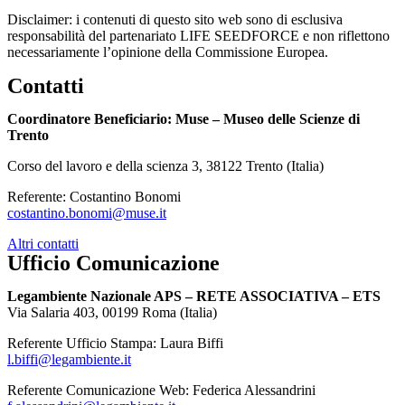
Disclaimer: i contenuti di questo sito web sono di esclusiva
responsabilità del partenariato LIFE SEEDFORCE e non riflettono
necessariamente l’opinione della Commissione Europea.
Contatti
Coordinatore Beneficiario: Muse – Museo delle Scienze di
Trento
Corso del lavoro e della scienza 3, 38122 Trento (Italia)
Referente: Costantino Bonomi
costantino.bonomi@muse.it
Altri contatti
Ufficio Comunicazione
Legambiente Nazionale APS – RETE ASSOCIATIVA – ETS
Via Salaria 403, 00199 Roma (Italia)
Referente Ufficio Stampa: Laura Biffi
l.biffi@legambiente.it
Referente Comunicazione Web: Federica Alessandrini