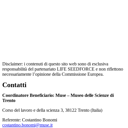
Disclaimer: i contenuti di questo sito web sono di esclusiva
responsabilità del partenariato LIFE SEEDFORCE e non riflettono
necessariamente l’opinione della Commissione Europea.
Contatti
Coordinatore Beneficiario: Muse – Museo delle Scienze di
Trento
Corso del lavoro e della scienza 3, 38122 Trento (Italia)
Referente: Costantino Bonomi
costantino.bonomi@muse.it