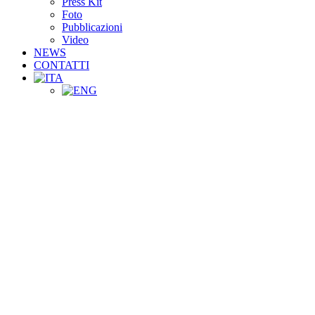
Press Kit
Foto
Pubblicazioni
Video
NEWS
CONTATTI