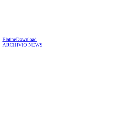
Elatine
Download
ARCHIVIO NEWS