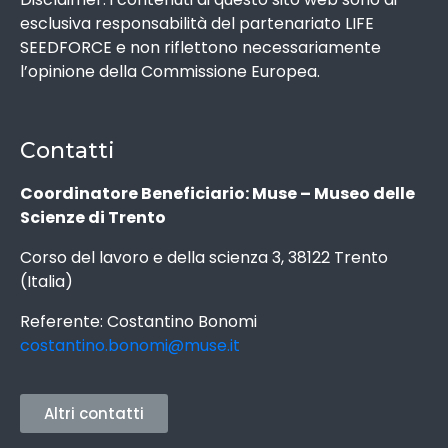
esclusiva responsabilità del partenariato LIFE
SEEDFORCE e non riflettono necessariamente
l’opinione della Commissione Europea.
Contatti
Coordinatore Beneficiario: Muse – Museo delle
Scienze di Trento
Corso del lavoro e della scienza 3, 38122 Trento
(Italia)
Referente: Costantino Bonomi
costantino.bonomi@muse.it
Altri contatti