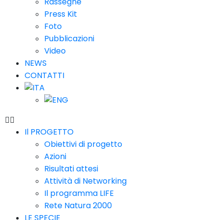
Rassegne
Press Kit
Foto
Pubblicazioni
Video
NEWS
CONTATTI
Il PROGETTO
Obiettivi di progetto
Azioni
Risultati attesi
Attività di Networking
Il programma LIFE
Rete Natura 2000
LE SPECIE