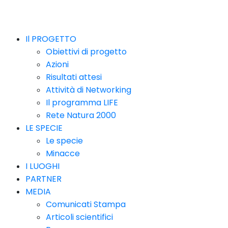
Il PROGETTO
Obiettivi di progetto
Azioni
Risultati attesi
Attività di Networking
Il programma LIFE
Rete Natura 2000
LE SPECIE
Le specie
Minacce
I LUOGHI
PARTNER
MEDIA
Comunicati Stampa
Articoli scientifici