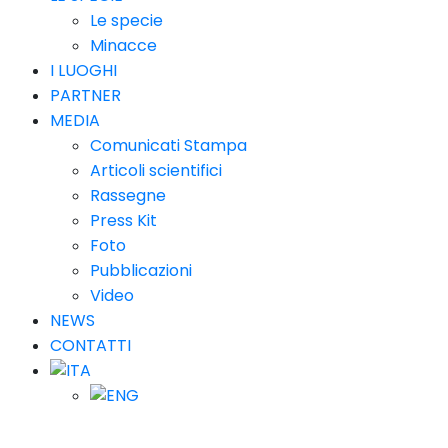
Le specie
Minacce
I LUOGHI
PARTNER
MEDIA
Comunicati Stampa
Articoli scientifici
Rassegne
Press Kit
Foto
Pubblicazioni
Video
NEWS
CONTATTI