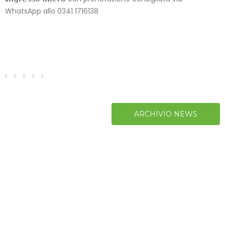
WhatsApp allo 0341 1716138
ARCHIVIO NEWS