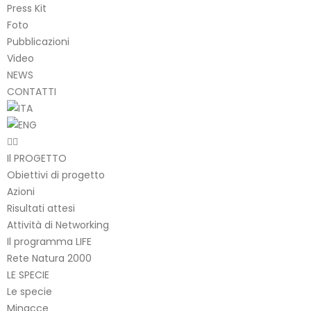
Press Kit
Foto
Pubblicazioni
Video
NEWS
CONTATTI
Il PROGETTO
Obiettivi di progetto
Azioni
Risultati attesi
Attività di Networking
Il programma LIFE
Rete Natura 2000
LE SPECIE
Le specie
Minacce