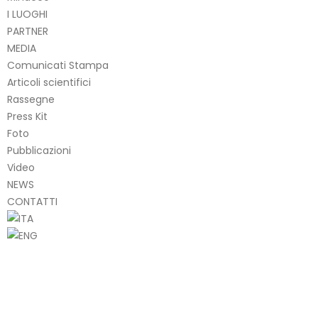
I LUOGHI
PARTNER
MEDIA
Comunicati Stampa
Articoli scientifici
Rassegne
Press Kit
Foto
Pubblicazioni
Video
NEWS
CONTATTI