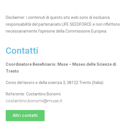
Disclaimer: i contenuti di questo sito web sono di esclusiva
responsabilità del partenariato LIFE SEEDFORCE e non riflettono
necessariamente l’opinione della Commissione Europea.
Contatti
Coordinatore Beneficiario: Muse – Museo delle Scienze di
Trento
Corso del lavoro e della scienza 3, 38122 Trento (Italia)
Referente: Costantino Bonomi
costantino.bonomi@muse.it
Altri contatti