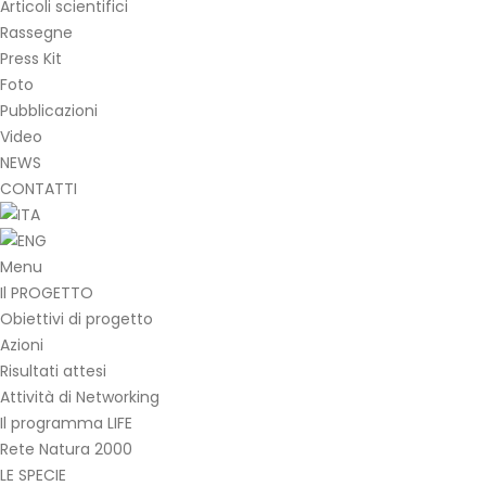
Articoli scientifici
Rassegne
Press Kit
Foto
Pubblicazioni
Video
NEWS
CONTATTI
Menu
Il PROGETTO
Obiettivi di progetto
Azioni
Risultati attesi
Attività di Networking
Il programma LIFE
Rete Natura 2000
LE SPECIE