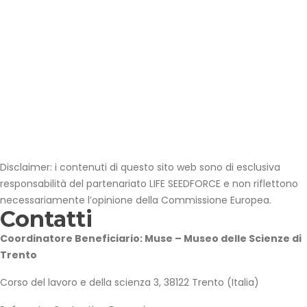
Disclaimer: i contenuti di questo sito web sono di esclusiva
responsabilità del partenariato LIFE SEEDFORCE e non riflettono
necessariamente l’opinione della Commissione Europea.
Contatti
Coordinatore Beneficiario: Muse – Museo delle Scienze di
Trento
Corso del lavoro e della scienza 3, 38122 Trento (Italia)