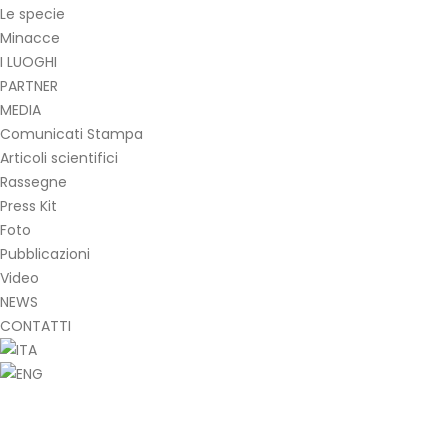
Le specie
Minacce
I LUOGHI
PARTNER
MEDIA
Comunicati Stampa
Articoli scientifici
Rassegne
Press Kit
Foto
Pubblicazioni
Video
NEWS
CONTATTI