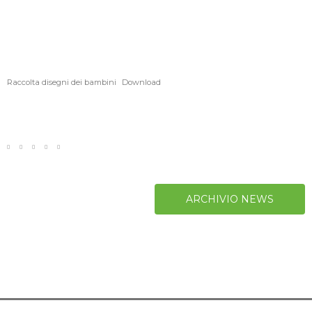
Raccolta disegni dei bambini
Download
ARCHIVIO NEWS