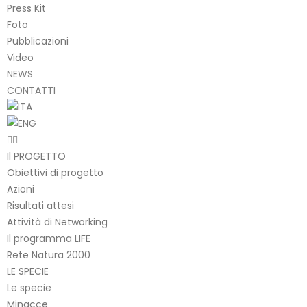
Press Kit
Foto
Pubblicazioni
Video
NEWS
CONTATTI
Il PROGETTO
Obiettivi di progetto
Azioni
Risultati attesi
Attività di Networking
Il programma LIFE
Rete Natura 2000
LE SPECIE
Le specie
Minacce