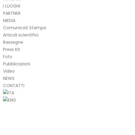
I LUOGHI
PARTNER
MEDIA
Comunicati Stampa
Articoli scientifici
Rassegne
Press Kit
Foto
Pubblicazioni
Video
NEWS
CONTATTI