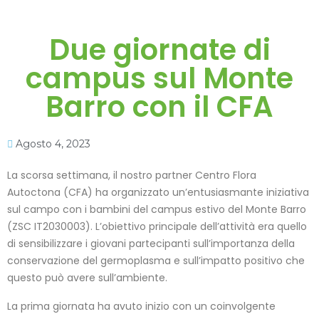
Due giornate di
campus sul Monte
Barro con il CFA
Agosto 4, 2023
La scorsa settimana, il nostro partner Centro Flora
Autoctona (CFA) ha organizzato un’entusiasmante iniziativa
sul campo con i bambini del campus estivo del Monte Barro
(ZSC IT2030003). L’obiettivo principale dell’attività era quello
di sensibilizzare i giovani partecipanti sull’importanza della
conservazione del germoplasma e sull’impatto positivo che
questo può avere sull’ambiente.
La prima giornata ha avuto inizio con un coinvolgente