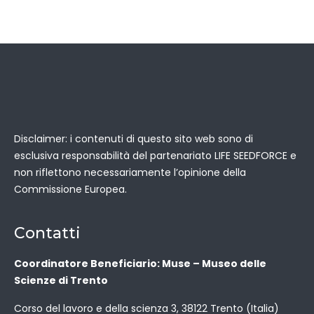
Disclaimer: i contenuti di questo sito web sono di
esclusiva responsabilità del partenariato LIFE SEEDFORCE e
non riflettono necessariamente l’opinione della
Commissione Europea.
Contatti
Coordinatore Beneficiario: Muse – Museo delle
Scienze di Trento
Corso del lavoro e della scienza 3, 38122 Trento (Italia)