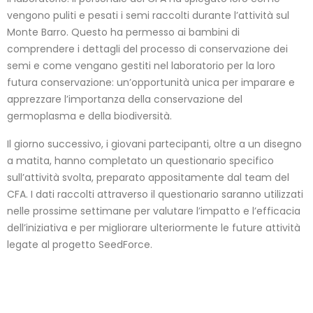
vengono puliti e pesati i semi raccolti durante l’attività sul
Monte Barro. Questo ha permesso ai bambini di
comprendere i dettagli del processo di conservazione dei
semi e come vengano gestiti nel laboratorio per la loro
futura conservazione: un’opportunità unica per imparare e
apprezzare l’importanza della conservazione del
germoplasma e della biodiversità.
Il giorno successivo, i giovani partecipanti, oltre a un disegno
a matita, hanno completato un questionario specifico
sull’attività svolta, preparato appositamente dal team del
CFA. I dati raccolti attraverso il questionario saranno utilizzati
nelle prossime settimane per valutare l’impatto e l’efficacia
dell’iniziativa e per migliorare ulteriormente le future attività
legate al progetto SeedForce.