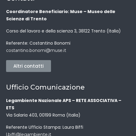
Coordinatore Beneficiario: Muse – Museo delle
Scienze di Trento
Corso del lavoro e della scienza 3, 38122 Trento (Italia)
Referente: Costantino Bonomi
costantino.bonomi@muse.it
Altri contatti
Ufficio Comunicazione
Legambiente Nazionale APS – RETE ASSOCIATIVA –
ETS
Via Salaria 403, 00199 Roma (Italia)
Referente Ufficio Stampa: Laura Biffi
l.biffi@legambiente.it