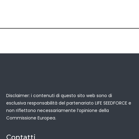
Disclaimer: i contenuti di questo sito web sono di
esclusiva responsabilità del partenariato LIFE SEEDFORCE e
non riflettono necessariamente l’opinione della
Commissione Europea.
Contatti