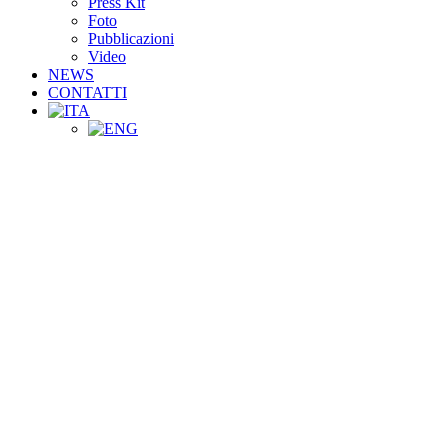
Press Kit
Foto
Pubblicazioni
Video
NEWS
CONTATTI