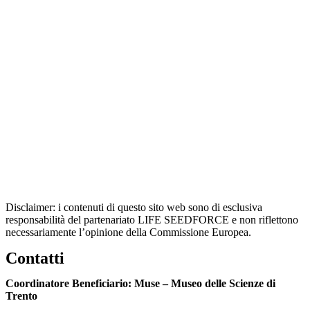
Disclaimer: i contenuti di questo sito web sono di esclusiva
responsabilità del partenariato LIFE SEEDFORCE e non riflettono
necessariamente l’opinione della Commissione Europea.
Contatti
Coordinatore Beneficiario: Muse – Museo delle Scienze di
Trento